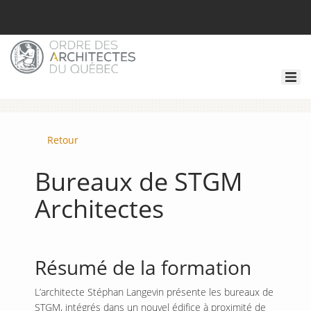
Retour
Bureaux de STGM
Architectes
Résumé de la formation
L’architecte Stéphan Langevin présente les bureaux de
STGM, intégrés dans un nouvel édifice à proximité de