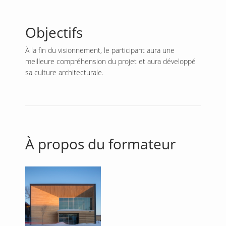
Objectifs
À la fin du visionnement, le participant aura une
meilleure compréhension du projet et aura développé
sa culture architecturale.
À propos du formateur