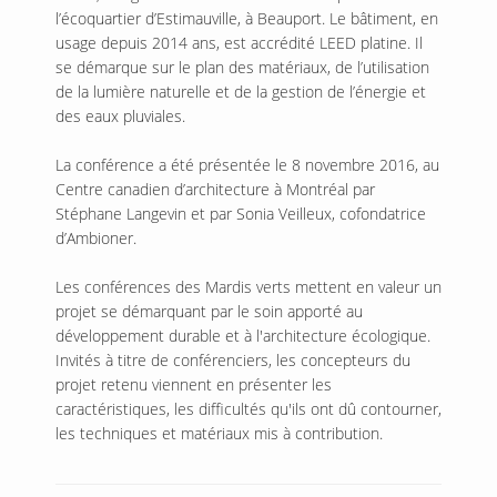
l’écoquartier d’Estimauville, à Beauport. Le bâtiment, en
usage depuis 2014 ans, est accrédité LEED platine. Il
se démarque sur le plan des matériaux, de l’utilisation
de la lumière naturelle et de la gestion de l’énergie et
des eaux pluviales.
La conférence a été présentée le 8 novembre 2016, au
Centre canadien d’architecture à Montréal par
Stéphane Langevin et par Sonia Veilleux, cofondatrice
d’Ambioner.
Les conférences des Mardis verts mettent en valeur un
projet se démarquant par le soin apporté au
développement durable et à l'architecture écologique.
Invités à titre de conférenciers, les concepteurs du
projet retenu viennent en présenter les
caractéristiques, les difficultés qu'ils ont dû contourner,
les techniques et matériaux mis à contribution.