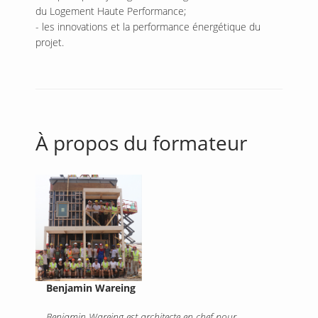
du Logement Haute Performance;
- les innovations et la performance énergétique du
projet.
À propos du formateur
Benjamin Wareing
Benjamin Wareing est architecte en chef pour