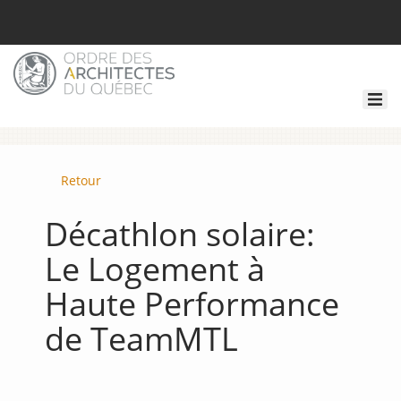
Retour
Décathlon solaire:
Le Logement à
Haute Performance
de TeamMTL