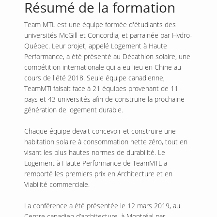
Résumé de la formation
Team MTL est une équipe formée d'étudiants des
universités McGill et Concordia, et parrainée par Hydro-
Québec. Leur projet, appelé Logement à Haute
Performance, a été présenté au Décathlon solaire, une
compétition internationale qui a eu lieu en Chine au
cours de l'été 2018. Seule équipe canadienne,
TeamMTl faisait face à 21 équipes provenant de 11
pays et 43 universités afin de construire la prochaine
génération de logement durable.
Chaque équipe devait concevoir et construire une
habitation solaire à consommation nette zéro, tout en
visant les plus hautes normes de durabilité. Le
Logement à Haute Performance de TeamMTL a
remporté les premiers prix en Architecture et en
Viabilité commerciale.
La conférence a été présentée le 12 mars 2019, au
Centre canadien d’architecture, à Montréal par